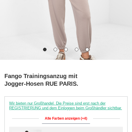
Fango Trainingsanzug mit
Jogger-Hosen RUE PARIS.
Wir bieten nur Großhandel. Die Preise sind erst nach der
REGISTRIERUNG und dem Einloggen beim Großhändler sichtbar.
Alle Farben anzeigen (+4)