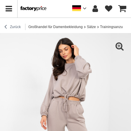
Zurück
Großhandel für Damenbekleidung
Sätze
Trainingsanzug-Se