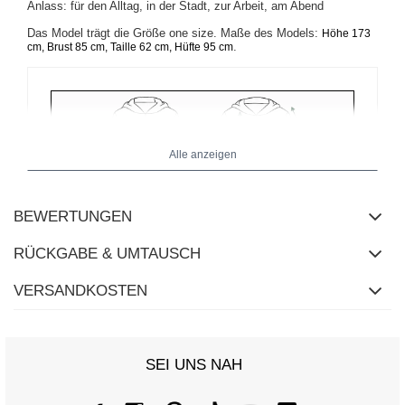
Anlass: für den Alltag, in der Stadt, zur Arbeit, am Abend
Das Model trägt die Größe one size. Maße des Models:
Höhe 173
.
cm, Brust 85 cm, Taille 62 cm, Hüfte 95 cm
Alle anzeigen
BEWERTUNGEN
RÜCKGABE & UMTAUSCH
VERSANDKOSTEN
SEI UNS NAH