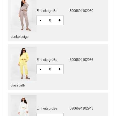
Einheitsgröße
5906694102950
-
+
dunkelbeige
Einheitsgröße
5906694102936
-
+
blassgelb
Einheitsgröße
5906694102943