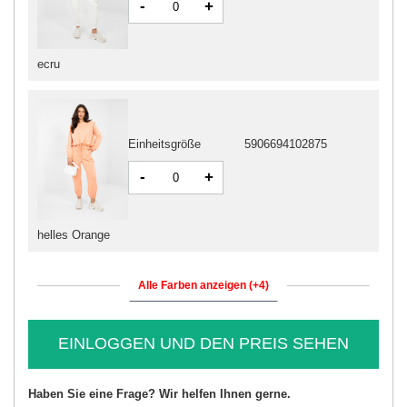
-
+
ecru
Einheitsgröße
5906694102875
-
+
helles Orange
Alle Farben anzeigen (+4)
EINLOGGEN UND DEN PREIS SEHEN
Haben Sie eine Frage? Wir helfen Ihnen gerne.