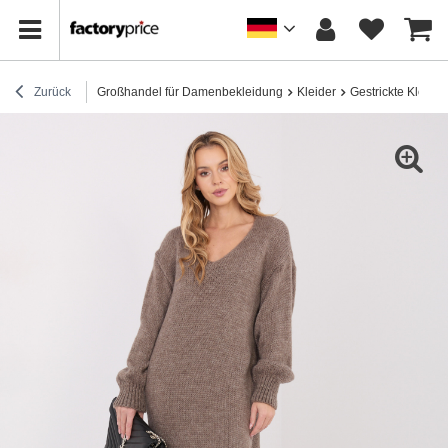
Zurück
Großhandel für Damenbekleidung
Kleider
Gestrickte Kleider