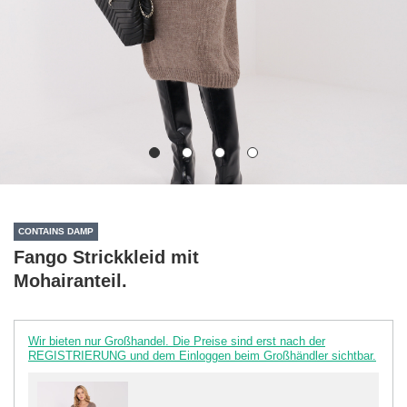
CONTAINS DAMP
Fango Strickkleid mit
Mohairanteil.
Wir bieten nur Großhandel. Die Preise sind erst nach der
REGISTRIERUNG und dem Einloggen beim Großhändler sichtbar.