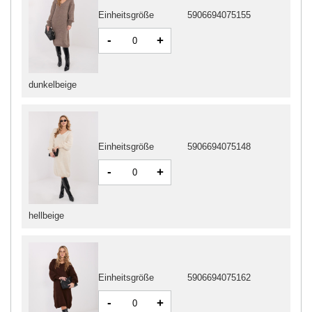
Einheitsgröße
5906694075155
-
+
dunkelbeige
Einheitsgröße
5906694075148
-
+
hellbeige
Einheitsgröße
5906694075162
-
+