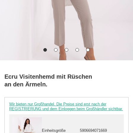
Ecru Visitenhemd mit Rüschen
an den Ärmeln.
Wir bieten nur Großhandel. Die Preise sind erst nach der
REGISTRIERUNG und dem Einloggen beim Großhändler sichtbar.
Einheitsgröße
5906694071669