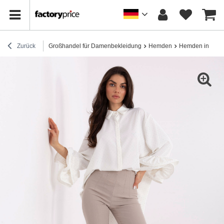
Zurück
Großhandel für Damenbekleidung
Hemden
Hemden in Über