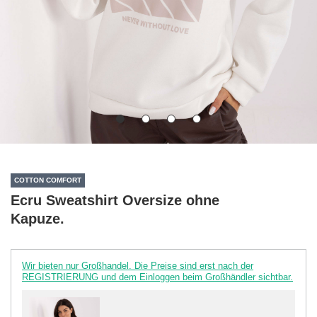
COTTON COMFORT
Ecru Sweatshirt Oversize ohne
Kapuze.
Wir bieten nur Großhandel. Die Preise sind erst nach der
REGISTRIERUNG und dem Einloggen beim Großhändler sichtbar.