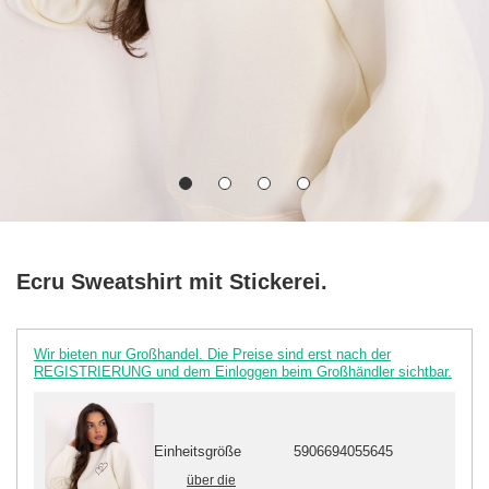
Ecru Sweatshirt mit Stickerei.
Wir bieten nur Großhandel. Die Preise sind erst nach der
REGISTRIERUNG und dem Einloggen beim Großhändler sichtbar.
Einheitsgröße
5906694055645
über die