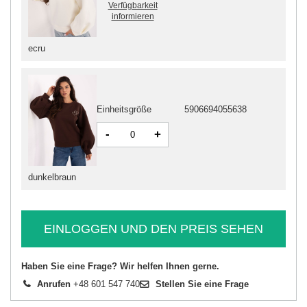
Verfügbarkeit
informieren
ecru
Einheitsgröße
5906694055638
-
+
dunkelbraun
EINLOGGEN UND DEN PREIS SEHEN
Haben Sie eine Frage? Wir helfen Ihnen gerne.
Anrufen
+48 601 547 740
Stellen Sie eine Frage