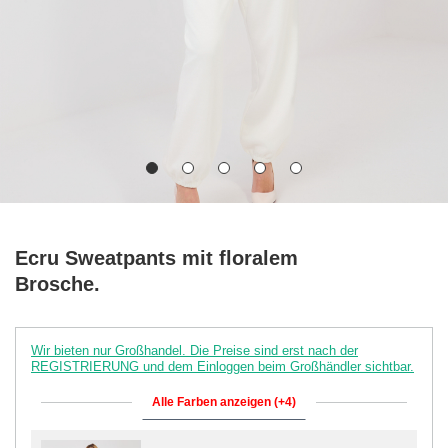
Ecru Sweatpants mit floralem
Brosche.
Wir bieten nur Großhandel. Die Preise sind erst nach der
REGISTRIERUNG und dem Einloggen beim Großhändler sichtbar.
Alle Farben anzeigen (+4)