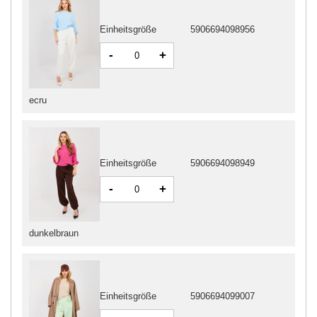
Einheitsgröße
5906694098956
-
+
ecru
Einheitsgröße
5906694098949
-
+
dunkelbraun
Einheitsgröße
5906694099007