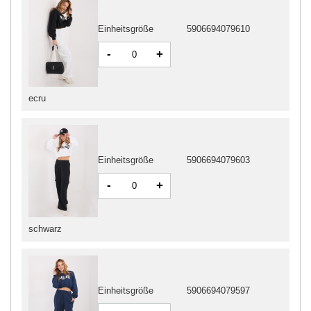
Einheitsgröße
5906694079610
-
+
ecru
Einheitsgröße
5906694079603
-
+
schwarz
Einheitsgröße
5906694079597