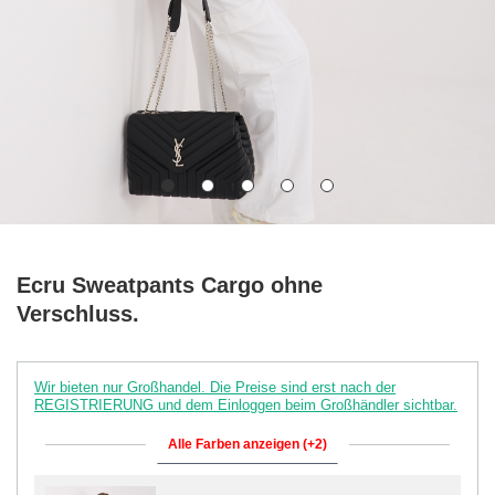
Ecru Sweatpants Cargo ohne
Verschluss.
Wir bieten nur Großhandel. Die Preise sind erst nach der
REGISTRIERUNG und dem Einloggen beim Großhändler sichtbar.
Alle Farben anzeigen (+2)