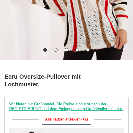
Ecru Oversize-Pullover mit
Lochmuster.
Wir bieten nur Großhandel. Die Preise sind erst nach der
REGISTRIERUNG und dem Einloggen beim Großhändler sichtbar.
Alle Farben anzeigen (+2)