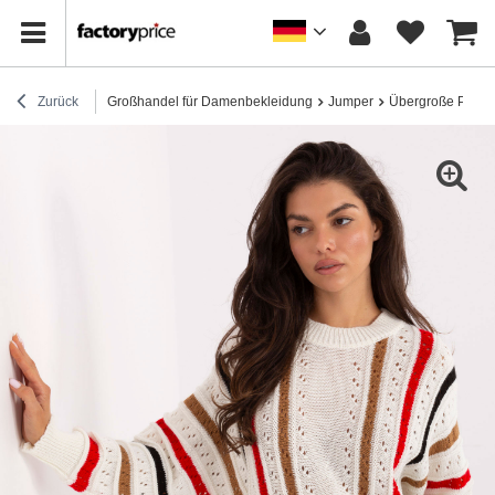
Zurück
Großhandel für Damenbekleidung
Jumper
Übergroße Pullov