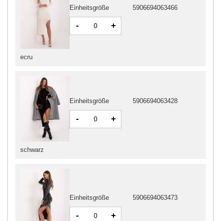
Einheitsgröße
5906694063466
-
+
ecru
Einheitsgröße
5906694063428
-
+
schwarz
Einheitsgröße
5906694063473
-
+