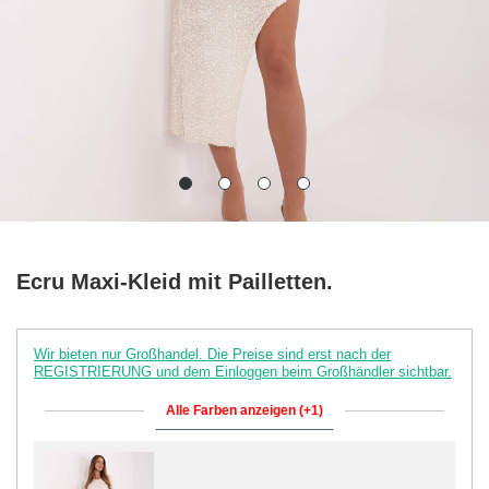
Ecru Maxi-Kleid mit Pailletten.
Wir bieten nur Großhandel. Die Preise sind erst nach der
REGISTRIERUNG und dem Einloggen beim Großhändler sichtbar.
Alle Farben anzeigen (+1)