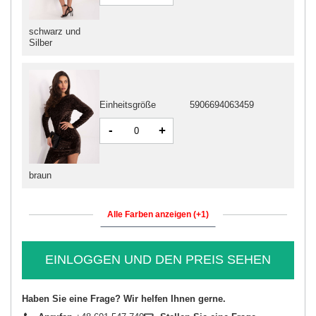
schwarz und
Silber
Einheitsgröße
5906694063459
-
+
braun
Alle Farben anzeigen (+1)
EINLOGGEN UND DEN PREIS SEHEN
Haben Sie eine Frage? Wir helfen Ihnen gerne.