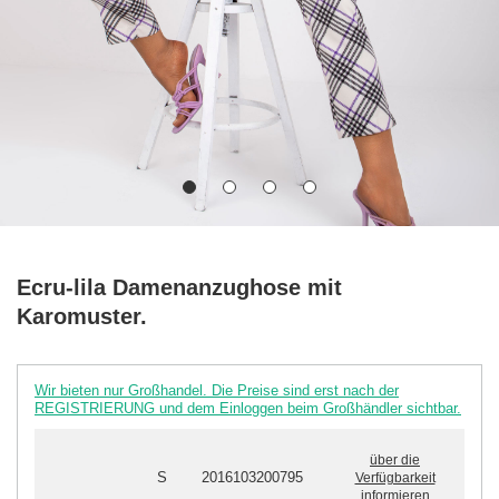
Ecru-lila Damenanzughose mit
Karomuster.
Wir bieten nur Großhandel. Die Preise sind erst nach der
REGISTRIERUNG und dem Einloggen beim Großhändler sichtbar.
über die
S
2016103200795
Verfügbarkeit
informieren