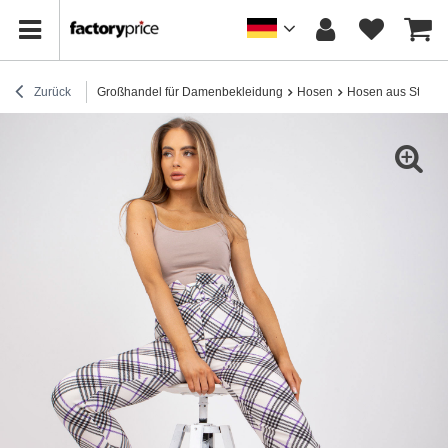
Zurück
Großhandel für Damenbekleidung
Hosen
Hosen aus Stoff