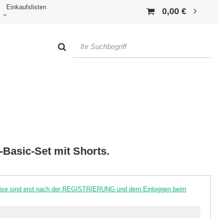
Einkaufslisten
0,00 €
Basic-Set mit Shorts.
reise sind erst nach der REGISTRIERUNG und dem Einloggen beim