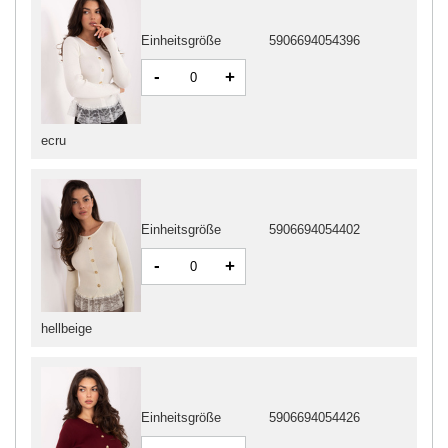
Einheitsgröße
5906694054396
-
+
ecru
Einheitsgröße
5906694054402
-
+
hellbeige
Einheitsgröße
5906694054426