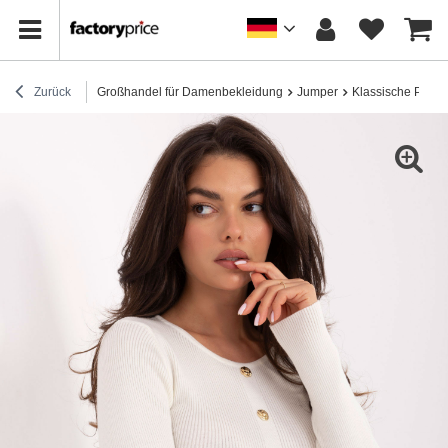
Zurück
Großhandel für Damenbekleidung
Jumper
Klassische Pullov