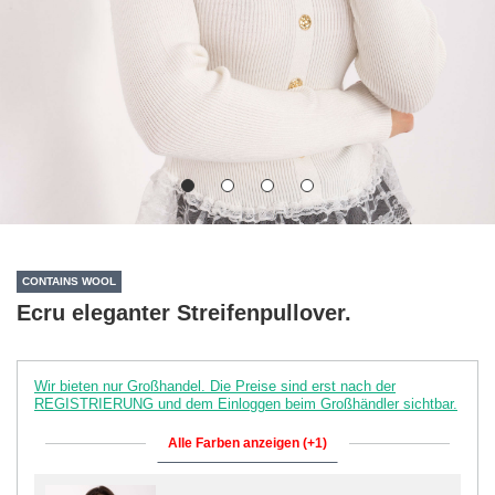
CONTAINS WOOL
Ecru eleganter Streifenpullover.
Wir bieten nur Großhandel. Die Preise sind erst nach der
REGISTRIERUNG und dem Einloggen beim Großhändler sichtbar.
Alle Farben anzeigen (+1)