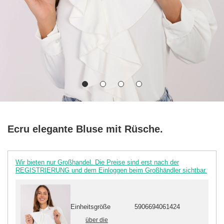
Ecru elegante Bluse mit Rüsche.
Wir bieten nur Großhandel. Die Preise sind erst nach der
REGISTRIERUNG und dem Einloggen beim Großhändler sichtbar.
Einheitsgröße
5906694061424
über die