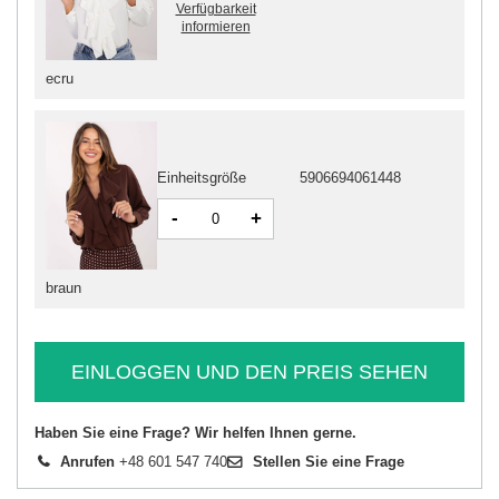
Verfügbarkeit
informieren
ecru
Einheitsgröße
5906694061448
-
+
braun
EINLOGGEN UND DEN PREIS SEHEN
Haben Sie eine Frage? Wir helfen Ihnen gerne.
Anrufen
+48 601 547 740
Stellen Sie eine Frage