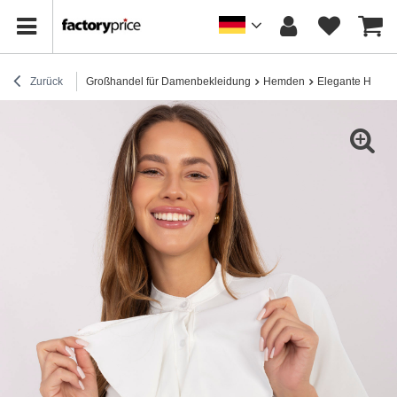
Zurück
Großhandel für Damenbekleidung
Hemden
Elegante Hemd