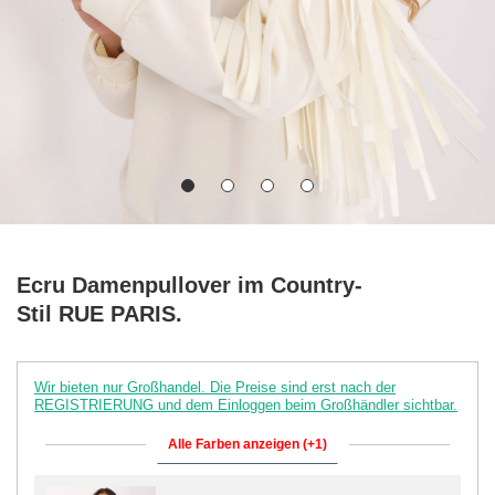
Ecru Damenpullover im Country-
Stil RUE PARIS.
Wir bieten nur Großhandel. Die Preise sind erst nach der
REGISTRIERUNG und dem Einloggen beim Großhändler sichtbar.
Alle Farben anzeigen (+1)