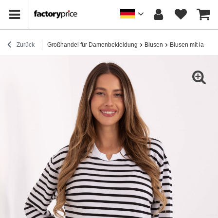
Zurück
Großhandel für Damenbekleidung
Blusen
Blusen mit lange