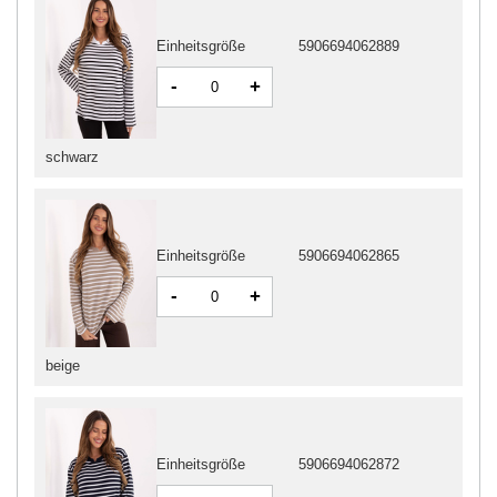
Einheitsgröße
5906694062889
-
+
schwarz
Einheitsgröße
5906694062865
-
+
beige
Einheitsgröße
5906694062872