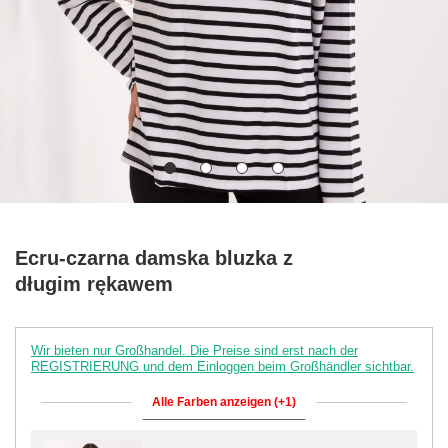
Ecru-czarna damska bluzka z
długim rękawem
Wir bieten nur Großhandel. Die Preise sind erst nach der
REGISTRIERUNG und dem Einloggen beim Großhändler sichtbar.
Alle Farben anzeigen (+1)