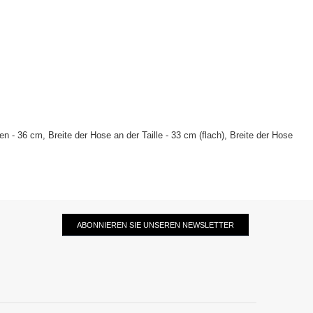
 - 36 cm, Breite der Hose an der Taille - 33 cm (flach), Breite der Hose
ABONNIEREN SIE UNSEREN NEWSLETTER