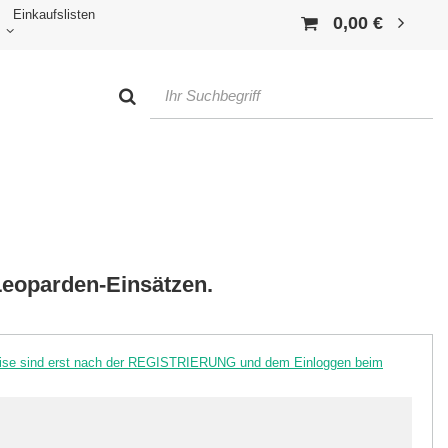
Einkaufslisten
0,00 €
Leoparden-Einsätzen.
reise sind erst nach der REGISTRIERUNG und dem Einloggen beim