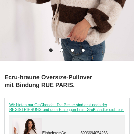
Ecru-braune Oversize-Pullover
mit Bindung RUE PARIS.
Wir bieten nur Großhandel. Die Preise sind erst nach der
REGISTRIERUNG und dem Einloggen beim Großhändler sichtbar.
Einheitsgröße
5906694054266