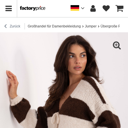
Zurück
Großhandel für Damenbekleidung
Jumper
Übergroße Pullov