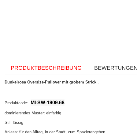
PRODUKTBESCHREIBUNG
BEWERTUNGE
Dunkelrosa Oversize-Pullover mit grobem Strick
.
MI-SW-1909.68
Produktcode:
dominierendes Muster: einfarbig
Stil: lässig
Anlass: für den Alltag, in der Stadt, zum Spazierengehen