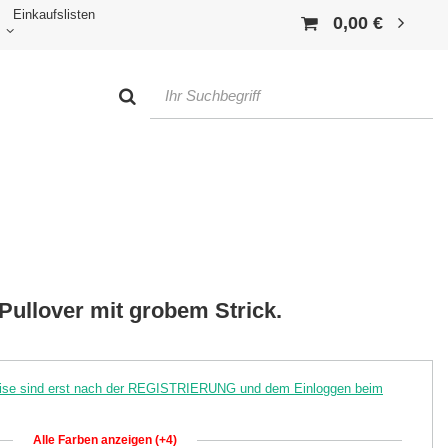
Einkaufslisten
0,00 €
Pullover mit grobem Strick.
reise sind erst nach der REGISTRIERUNG und dem Einloggen beim
Alle Farben anzeigen (+4)