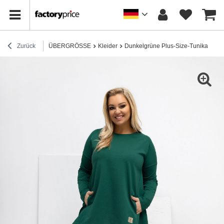
Zurück
ÜBERGRÖSSE
Kleider
Dunkelgrüne Plus-Size-Tunika mit 