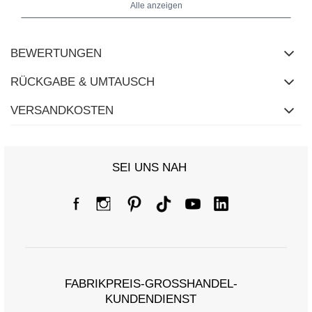
Alle anzeigen
BEWERTUNGEN
RÜCKGABE & UMTAUSCH
VERSANDKOSTEN
SEI UNS NAH
FABRIKPREIS-GROSSHANDEL-K
UNDENDIENST