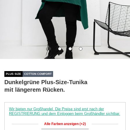
PLUS SIZE
COTTON COMFORT
Dunkelgrüne Plus-Size-Tunika
mit längerem Rücken.
Wir bieten nur Großhandel. Die Preise sind erst nach der
REGISTRIERUNG und dem Einloggen beim Großhändler sichtbar.
Alle Farben anzeigen (+2)