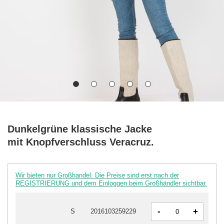
Dunkelgrüne klassische Jacke
mit Knopfverschluss Veracruz.
Wir bieten nur Großhandel. Die Preise sind erst nach der
REGISTRIERUNG und dem Einloggen beim Großhändler sichtbar.
-
+
S
2016103259229