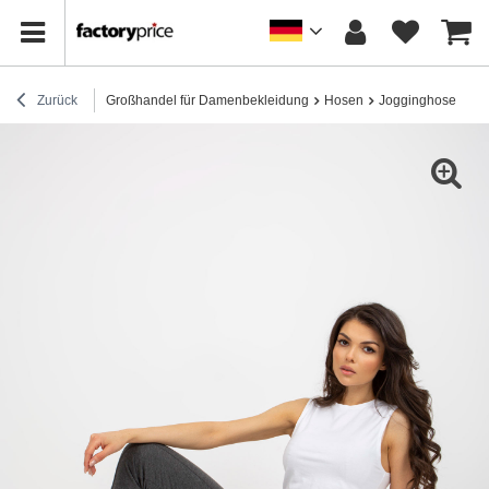
Zurück
Großhandel für Damenbekleidung
Hosen
Jogginghose
Du