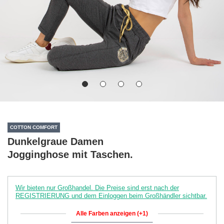
COTTON COMFORT
Dunkelgraue Damen
Jogginghose mit Taschen.
Wir bieten nur Großhandel. Die Preise sind erst nach der
REGISTRIERUNG und dem Einloggen beim Großhändler sichtbar.
Alle Farben anzeigen (+1)