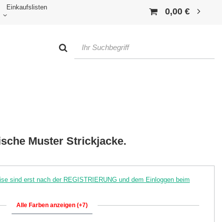
Einkaufslisten
0,00 €
sche Muster Strickjacke.
reise sind erst nach der REGISTRIERUNG und dem Einloggen beim
Alle Farben anzeigen (+7)