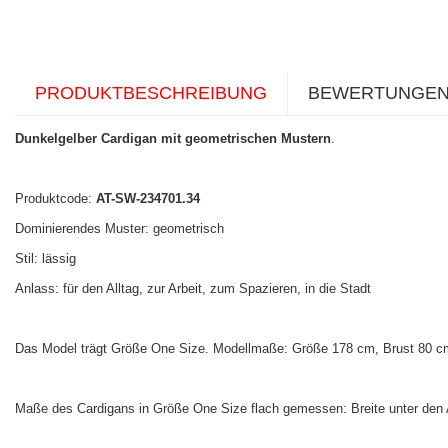
PRODUKTBESCHREIBUNG
BEWERTUNGE
Dunkelgelber Cardigan mit geometrischen Mustern
.
Produktcode:
AT-SW-234701.34
Dominierendes Muster: geometrisch
Stil: lässig
Anlass: für den Alltag, zur Arbeit, zum Spazieren, in die Stadt
Das Model trägt Größe One Size. Modellmaße: Größe 178 cm, Brust 80 cm,
Maße des Cardigans in Größe One Size flach gemessen: Breite unter den 