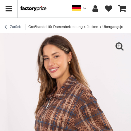
Zurück
Großhandel für Damenbekleidung
Jacken
Übergangsjacken