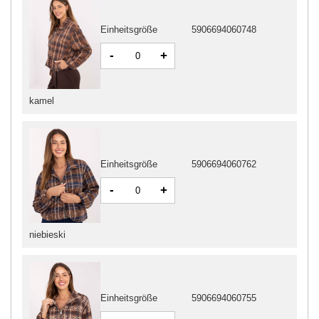
Einheitsgröße
5906694060748
-
+
kamel
Einheitsgröße
5906694060762
-
+
niebieski
Einheitsgröße
5906694060755