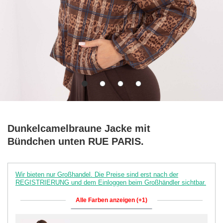
Dunkelcamelbraune Jacke mit
Bündchen unten RUE PARIS.
Wir bieten nur Großhandel. Die Preise sind erst nach der
REGISTRIERUNG und dem Einloggen beim Großhändler sichtbar.
Alle Farben anzeigen (+1)