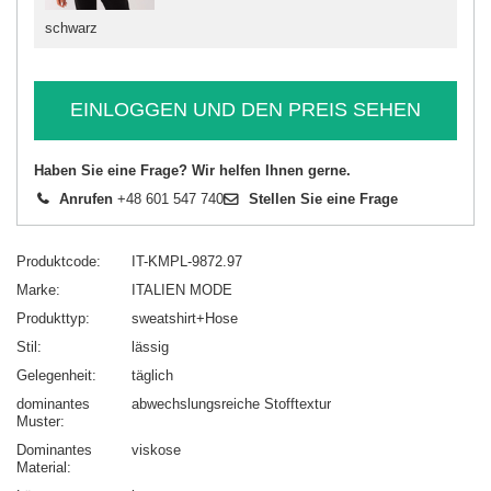
schwarz
EINLOGGEN UND DEN PREIS SEHEN
Haben Sie eine Frage? Wir helfen Ihnen gerne.
Anrufen
+48 601 547 740
Stellen Sie eine Frage
Produktcode
IT-KMPL-9872.97
Marke
ITALIEN MODE
Produkttyp
sweatshirt+Hose
Stil
lässig
Gelegenheit
täglich
dominantes
abwechslungsreiche Stofftextur
Muster
Dominantes
viskose
Material