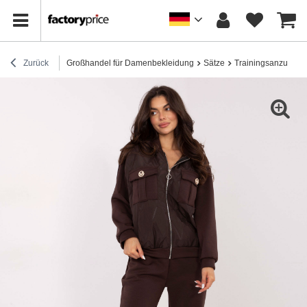
Zurück
Großhandel für Damenbekleidung
Sätze
Trainingsanzug-Se