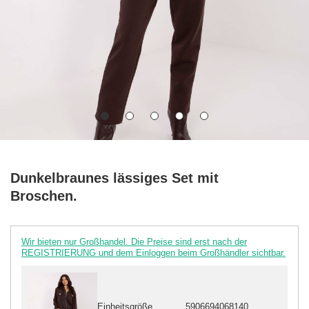
Dunkelbraunes lässiges Set mit
Broschen.
Wir bieten nur Großhandel. Die Preise sind erst nach der
REGISTRIERUNG und dem Einloggen beim Großhändler sichtbar.
Einheitsgröße
5906694068140