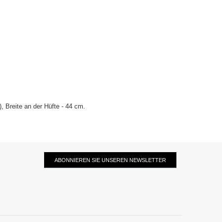
 Breite an der Hüfte - 44 cm.
ABONNIEREN SIE UNSEREN NEWSLETTER