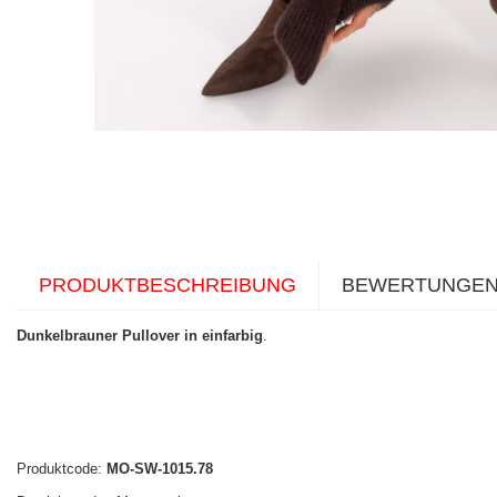
PRODUKTBESCHREIBUNG
BEWERTUNGE
Dunkelbrauner Pullover in einfarbig
.
Produktcode:
MO-SW-1015.78