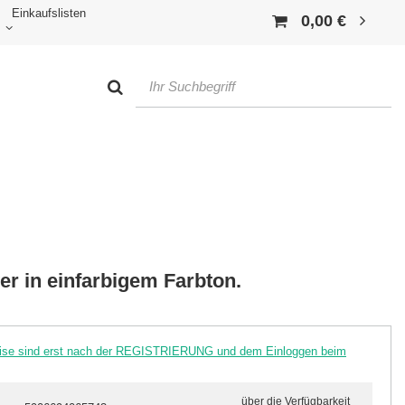
Einkaufslisten
0,00 €
er in einfarbigem Farbton.
reise sind erst nach der REGISTRIERUNG und dem Einloggen beim
über die Verfügbarkeit