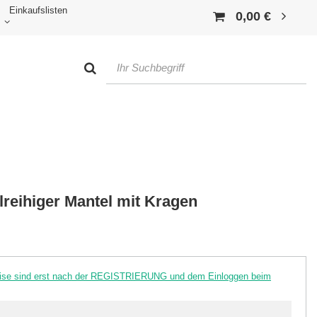
Einkaufslisten
0,00 €
reihiger Mantel mit Kragen
reise sind erst nach der REGISTRIERUNG und dem Einloggen beim