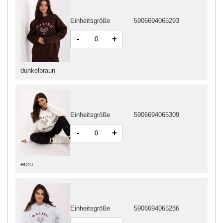
Einheitsgröße
5906694065293
-
+
dunkelbraun
Einheitsgröße
5906694065309
-
+
ecru
Einheitsgröße
5906694065286