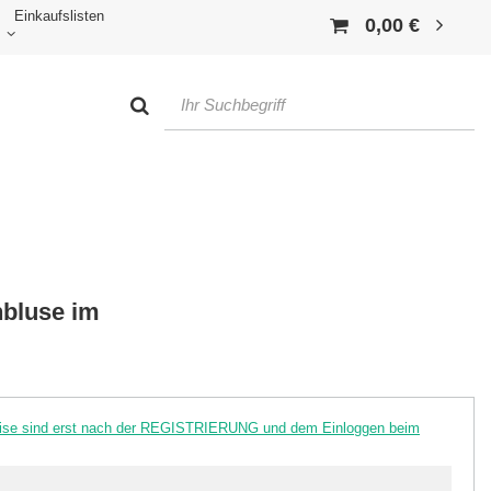
Einkaufslisten
0,00 €
nbluse im
reise sind erst nach der REGISTRIERUNG und dem Einloggen beim