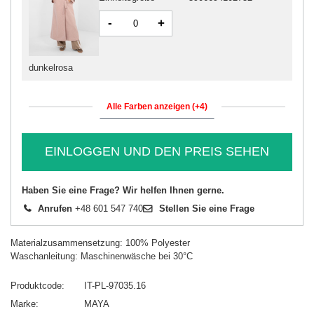
-
+
dunkelrosa
Alle Farben anzeigen (+4)
EINLOGGEN UND DEN PREIS SEHEN
Haben Sie eine Frage? Wir helfen Ihnen gerne.
Anrufen
+48 601 547 740
Stellen Sie eine Frage
Materialzusammensetzung: 100% Polyester
Waschanleitung: Maschinenwäsche bei 30°C
Produktcode
IT-PL-97035.16
Marke
MAYA