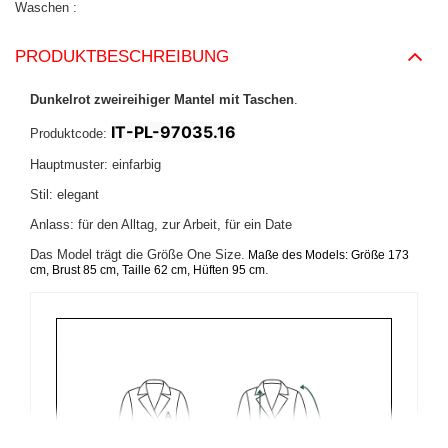
Waschen
PRODUKTBESCHREIBUNG
Dunkelrot zweireihiger Mantel mit Taschen
.
IT-PL-97035.16
Produktcode:
Hauptmuster: einfarbig
Stil: elegant
Anlass: für den Alltag, zur Arbeit, für ein Date
Das Model trägt die Größe One Size.
Maße des Models:
Größe 173
.
cm, Brust 85 cm, Taille 62 cm, Hüften 95 cm