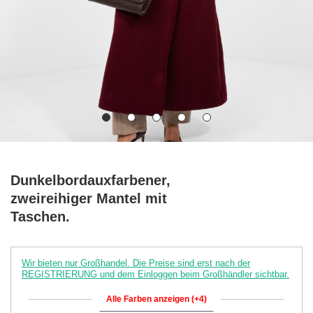
Dunkelbordauxfarbener,
zweireihiger Mantel mit
Taschen.
Wir bieten nur Großhandel. Die Preise sind erst nach der
REGISTRIERUNG und dem Einloggen beim Großhändler sichtbar.
Alle Farben anzeigen (+4)