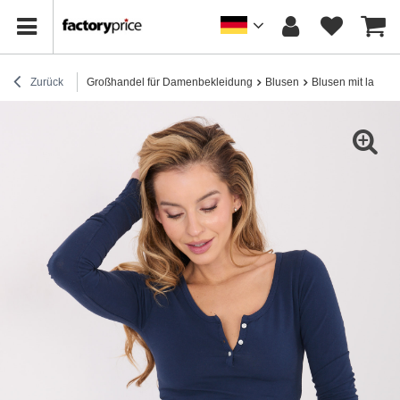
Zurück
Großhandel für Damenbekleidung
Blusen
Blusen mit lange