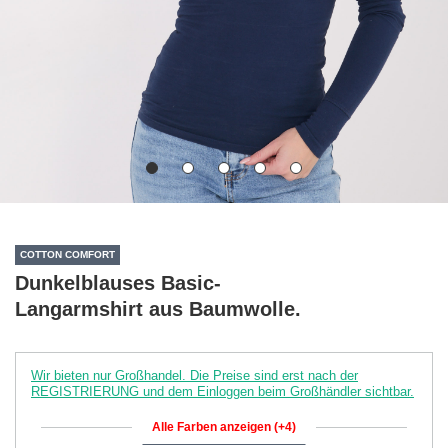
COTTON COMFORT
Dunkelblauses Basic-
Langarmshirt aus Baumwolle.
Wir bieten nur Großhandel. Die Preise sind erst nach der
REGISTRIERUNG und dem Einloggen beim Großhändler sichtbar.
Alle Farben anzeigen (+4)