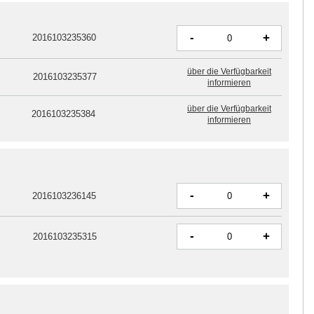
-
+
2016103235360
über die Verfügbarkeit
2016103235377
informieren
über die Verfügbarkeit
2016103235384
informieren
-
+
2016103236145
-
+
2016103235315