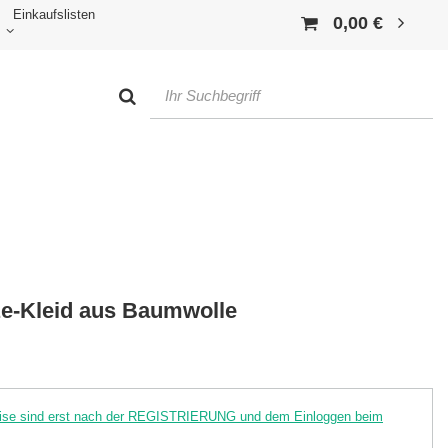
Einkaufslisten
0,00 €
ze-Kleid aus Baumwolle
reise sind erst nach der REGISTRIERUNG und dem Einloggen beim