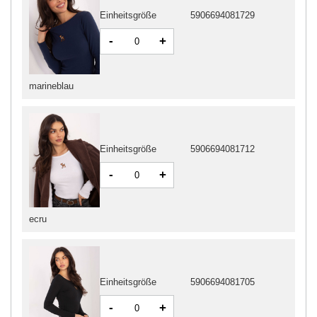
Einheitsgröße
5906694081729
-
+
marineblau
Einheitsgröße
5906694081712
-
+
ecru
Einheitsgröße
5906694081705
-
+