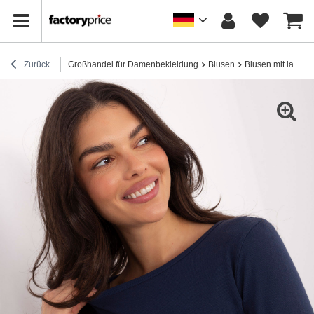
Zurück
Großhandel für Damenbekleidung
Blusen
Blusen mit lange