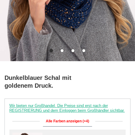
Dunkelblauer Schal mit
goldenem Druck.
Wir bieten nur Großhandel. Die Preise sind erst nach der
REGISTRIERUNG und dem Einloggen beim Großhändler sichtbar.
Alle Farben anzeigen (+4)