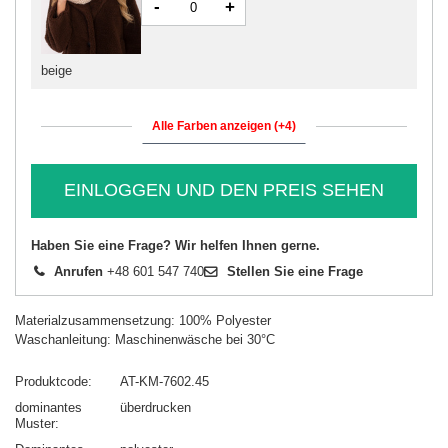
-
+
beige
Alle Farben anzeigen (+4)
EINLOGGEN UND DEN PREIS SEHEN
Haben Sie eine Frage? Wir helfen Ihnen gerne.
Anrufen
+48 601 547 740
Stellen Sie eine Frage
Materialzusammensetzung: 100% Polyester
Waschanleitung: Maschinenwäsche bei 30°C
Produktcode
AT-KM-7602.45
dominantes
überdrucken
Muster