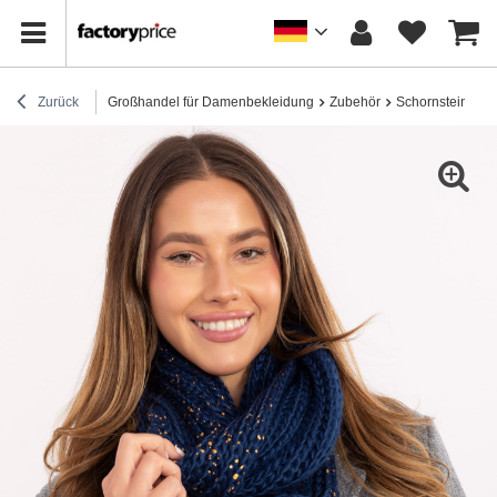
Zurück
Großhandel für Damenbekleidung
Zubehör
Schornsteine