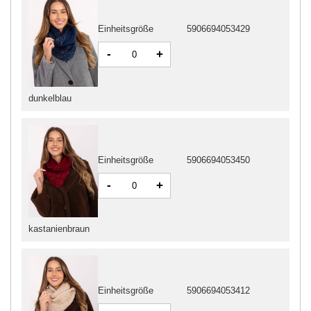
Einheitsgröße
5906694053429
-
+
dunkelblau
Einheitsgröße
5906694053450
-
+
kastanienbraun
Einheitsgröße
5906694053412