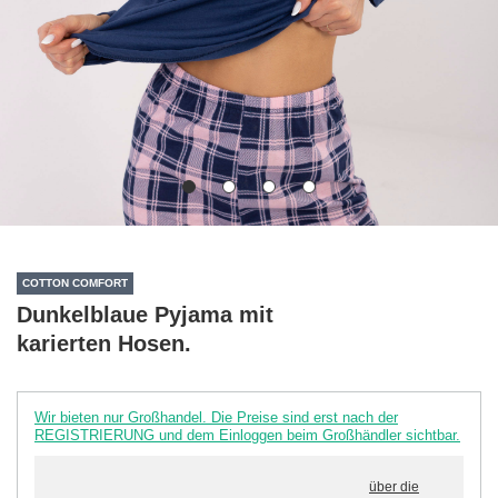
COTTON COMFORT
Dunkelblaue Pyjama mit
karierten Hosen.
Wir bieten nur Großhandel. Die Preise sind erst nach der
REGISTRIERUNG und dem Einloggen beim Großhändler sichtbar.
über die