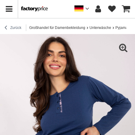
Zurück
Großhandel für Damenbekleidung
Unterwäsche
Pyjamas