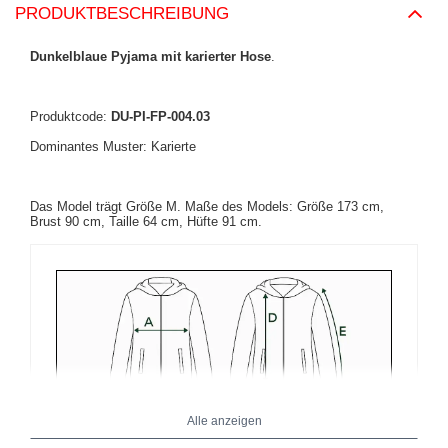
PRODUKTBESCHREIBUNG
Dunkelblaue Pyjama mit karierter Hose
.
Produktcode:
DU-PI-FP-004.03
Dominantes Muster: Karierte
Das Model trägt Größe M. Maße des Models: Größe 173 cm,
Brust 90 cm, Taille 64 cm, Hüfte 91 cm.
Alle anzeigen