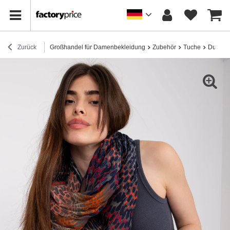
Zurück
Großhandel für Damenbekleidung
Zubehör
Tuche
Dunkelb