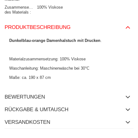
Zusammensetzung
100% Viskose
des Materials
PRODUKTBESCHREIBUNG
Dunkelblau-orange Damenhalstuch mit Drucken
.
Materialzusammensetzung: 100% Viskose
Waschanleitung: Maschinenwäsche bei 30°C
Maße: ca. 190 x 87 cm
BEWERTUNGEN
RÜCKGABE & UMTAUSCH
VERSANDKOSTEN