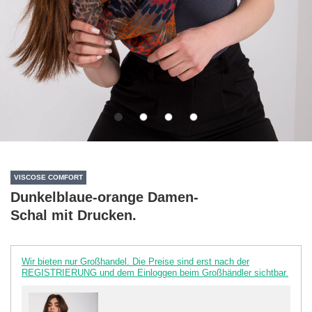
VISCOSE COMFORT
Dunkelblaue-orange Damen-
Schal mit Drucken.
Wir bieten nur Großhandel. Die Preise sind erst nach der
REGISTRIERUNG und dem Einloggen beim Großhändler sichtbar.