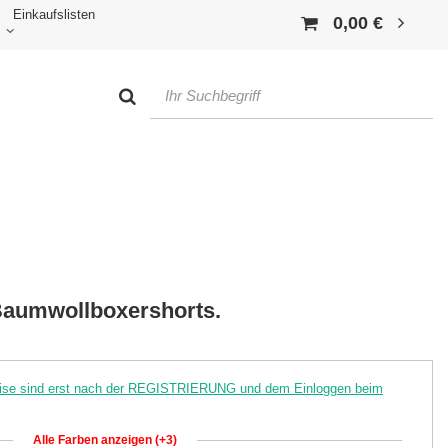
Einkaufslisten
0,00 €
Baumwollboxershorts.
reise sind erst nach der REGISTRIERUNG und dem Einloggen beim
Alle Farben anzeigen (+3)