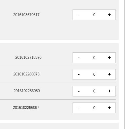
-
+
2016103579617
-
+
2016102718376
-
+
2016102286073
-
+
2016102286080
-
+
2016102286097