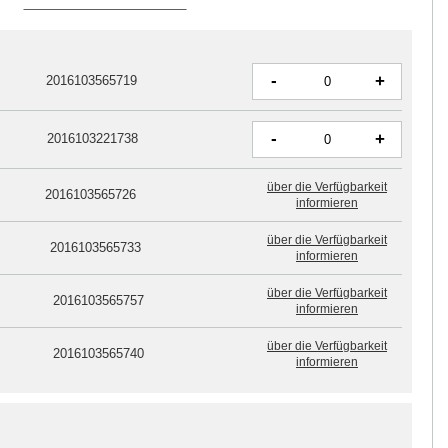
-
+
2016103565719
-
+
2016103221738
über die Verfügbarkeit
2016103565726
informieren
über die Verfügbarkeit
2016103565733
informieren
über die Verfügbarkeit
2016103565757
informieren
über die Verfügbarkeit
2016103565740
informieren