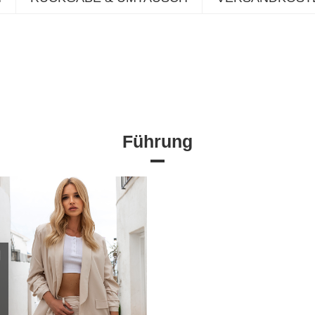
Führung