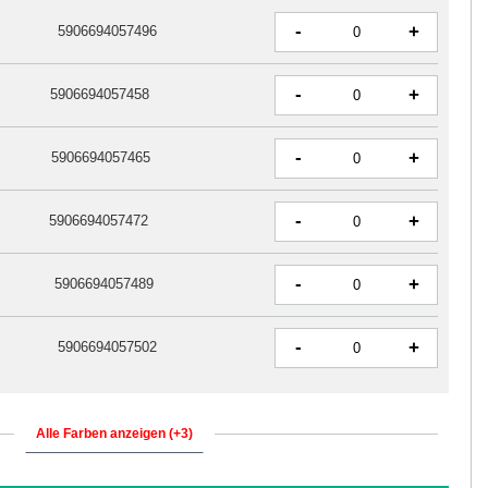
-
+
5906694057496
-
+
5906694057458
-
+
5906694057465
-
+
5906694057472
-
+
5906694057489
-
+
5906694057502
Alle Farben anzeigen (+3)