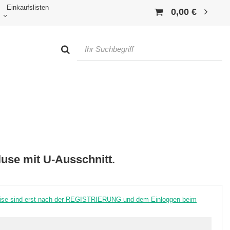
Einkaufslisten
0,00 €
se mit U-Ausschnitt.
reise sind erst nach der REGISTRIERUNG und dem Einloggen beim