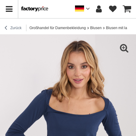
Zurück
Großhandel für Damenbekleidung
Blusen
Blusen mit lange