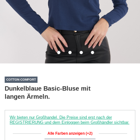
COTTON COMFORT
Dunkelblaue Basic-Bluse mit
langen Ärmeln.
Wir bieten nur Großhandel. Die Preise sind erst nach der
REGISTRIERUNG und dem Einloggen beim Großhändler sichtbar.
Alle Farben anzeigen (+2)