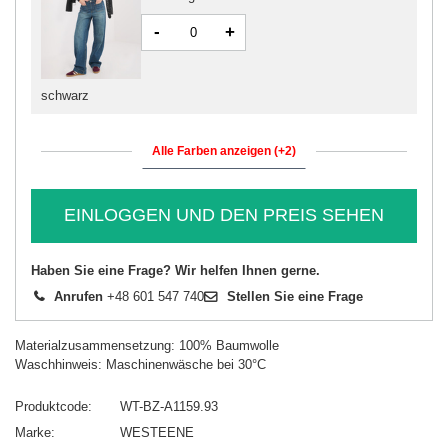
-
+
schwarz
Alle Farben anzeigen (+2)
EINLOGGEN UND DEN PREIS SEHEN
Haben Sie eine Frage? Wir helfen Ihnen gerne.
Anrufen
+48 601 547 740
Stellen Sie eine Frage
Materialzusammensetzung: 100% Baumwolle
Waschhinweis: Maschinenwäsche bei 30°C
Produktcode
WT-BZ-A1159.93
Marke
WESTEENE