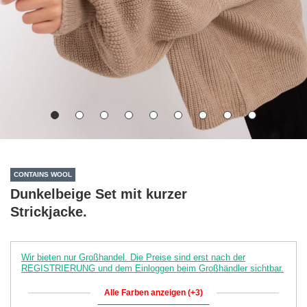
CONTAINS WOOL
Dunkelbeige Set mit kurzer
Strickjacke.
Wir bieten nur Großhandel. Die Preise sind erst nach der
REGISTRIERUNG und dem Einloggen beim Großhändler sichtbar.
Alle Farben anzeigen (+3)