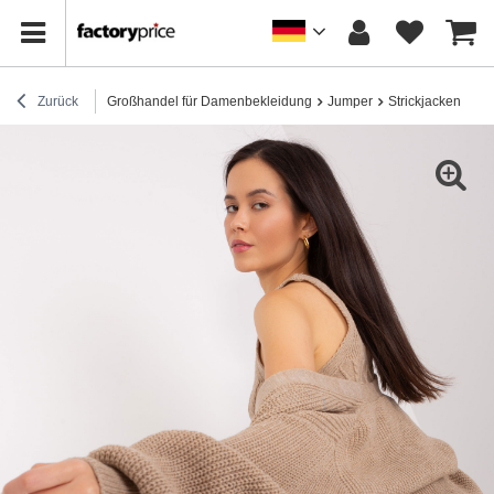
Zurück
Großhandel für Damenbekleidung
Jumper
Strickjacken
Du