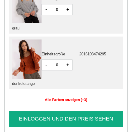
-
+
grau
Einheitsgröße
2016103474295
-
+
dunkelorange
Alle Farben anzeigen (+3)
EINLOGGEN UND DEN PREIS SEHEN