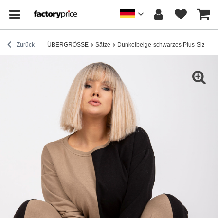
Zurück
ÜBERGRÖSSE
Sätze
Dunkelbeige-schwarzes Plus-Size Tra