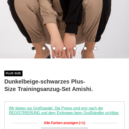
PLUS SIZE
Dunkelbeige-schwarzes Plus-
Size Trainingsanzug-Set Amishi.
Wir bieten nur Großhandel. Die Preise sind erst nach der
REGISTRIERUNG und dem Einloggen beim Großhändler sichtbar.
Alle Farben anzeigen (+1)