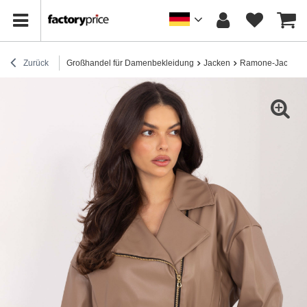
Zurück
Großhandel für Damenbekleidung
Jacken
Ramone-Jacken