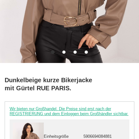
Dunkelbeige kurze Bikerjacke
mit Gürtel RUE PARIS.
Wir bieten nur Großhandel. Die Preise sind erst nach der
REGISTRIERUNG und dem Einloggen beim Großhändler sichtbar.
Einheitsgröße
5906694084881