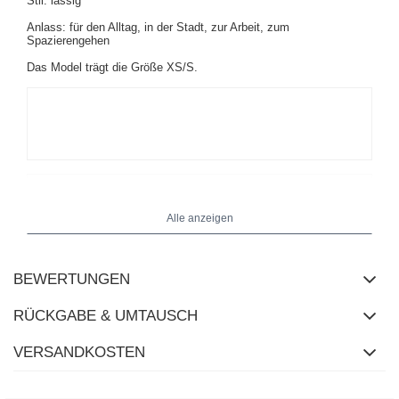
Stil: lässig
Anlass: für den Alltag, in der Stadt, zur Arbeit, zum
Spazierengehen
Das Model trägt die Größe XS/S.
Alle anzeigen
BEWERTUNGEN
RÜCKGABE & UMTAUSCH
VERSANDKOSTEN