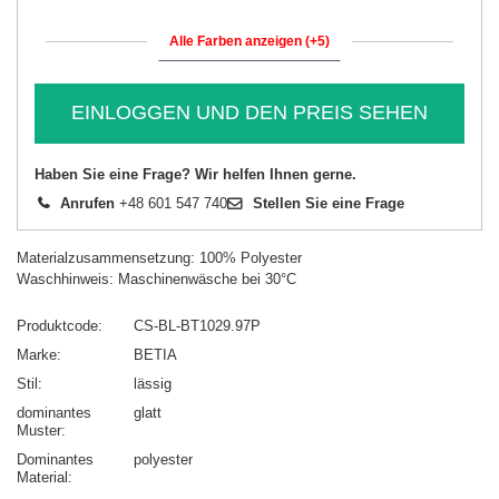
Alle Farben anzeigen (+5)
EINLOGGEN UND DEN PREIS SEHEN
Haben Sie eine Frage? Wir helfen Ihnen gerne.
Anrufen
+48 601 547 740
Stellen Sie eine Frage
Materialzusammensetzung: 100% Polyester
Waschhinweis: Maschinenwäsche bei 30°C
Produktcode
CS-BL-BT1029.97P
Marke
BETIA
Stil
lässig
dominantes
glatt
Muster
Dominantes
polyester
Material