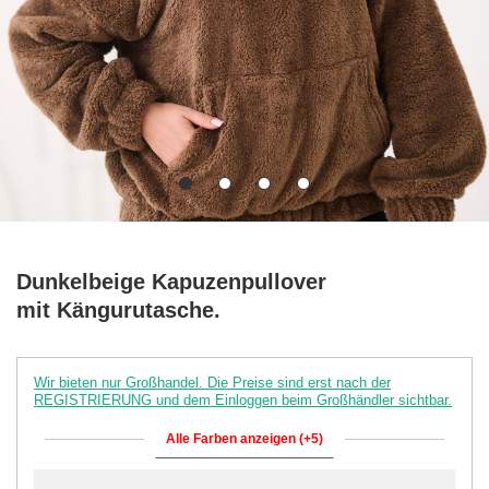
Dunkelbeige Kapuzenpullover
mit Kängurutasche.
Wir bieten nur Großhandel. Die Preise sind erst nach der
REGISTRIERUNG und dem Einloggen beim Großhändler sichtbar.
Alle Farben anzeigen (+5)