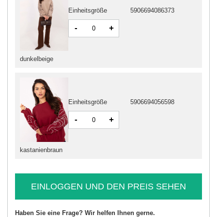
Einheitsgröße
5906694086373
-
+
dunkelbeige
Einheitsgröße
5906694056598
-
+
kastanienbraun
EINLOGGEN UND DEN PREIS SEHEN
Haben Sie eine Frage? Wir helfen Ihnen gerne.