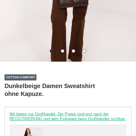
COTTON COMFORT
Dunkelbeige Damen Sweatshirt
ohne Kapuze.
Wir bieten nur Großhandel. Die Preise sind erst nach der
REGISTRIERUNG und dem Einloggen beim Großhändler sichtbar.