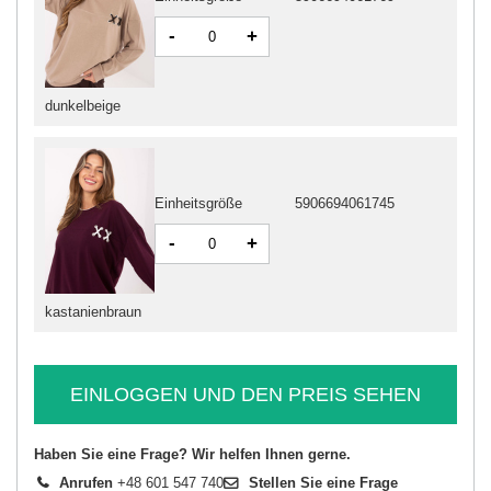
-
+
dunkelbeige
Einheitsgröße
5906694061745
-
+
kastanienbraun
EINLOGGEN UND DEN PREIS SEHEN
Haben Sie eine Frage? Wir helfen Ihnen gerne.
Anrufen
+48 601 547 740
Stellen Sie eine Frage