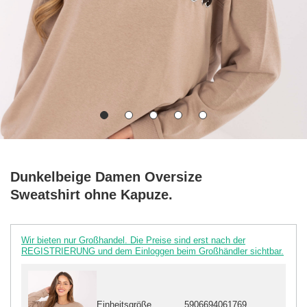
Dunkelbeige Damen Oversize
Sweatshirt ohne Kapuze.
Wir bieten nur Großhandel. Die Preise sind erst nach der
REGISTRIERUNG und dem Einloggen beim Großhändler sichtbar.
Einheitsgröße
5906694061769