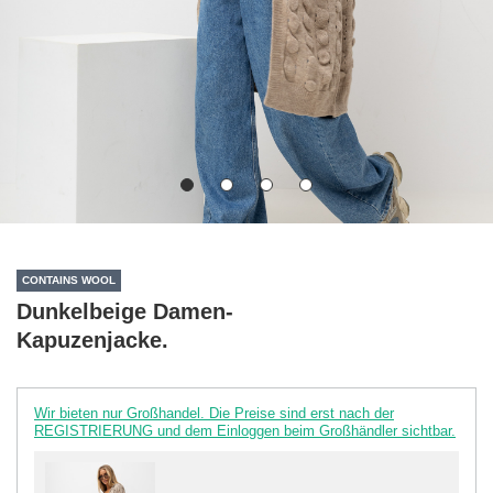
CONTAINS WOOL
Dunkelbeige Damen-
Kapuzenjacke.
Wir bieten nur Großhandel. Die Preise sind erst nach der
REGISTRIERUNG und dem Einloggen beim Großhändler sichtbar.