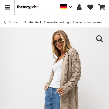
Zurück
Großhandel für Damenbekleidung
Jumper
Strickjacken
Du