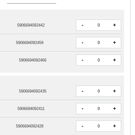
-
+
5906694092442
-
+
5906694092459
-
+
5906694092466
-
+
5906694092435
-
+
5906694092411
-
+
5906694092428