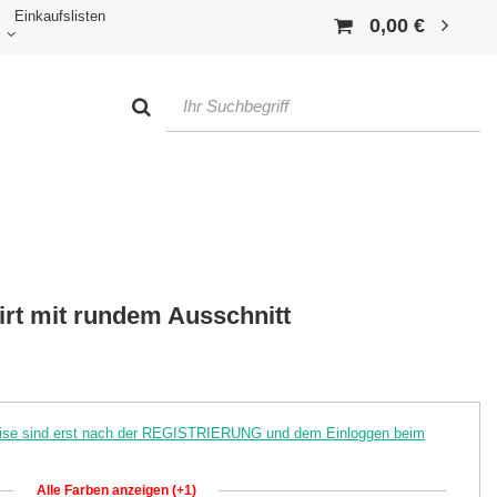
Einkaufslisten
0,00 €
rt mit rundem Ausschnitt
reise sind erst nach der REGISTRIERUNG und dem Einloggen beim
Alle Farben anzeigen (+1)