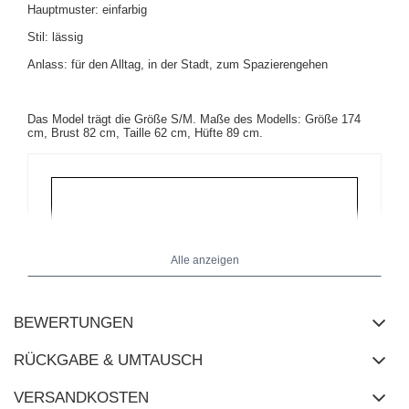
Hauptmuster: einfarbig
Stil: lässig
Anlass: für den Alltag, in der Stadt, zum Spazierengehen
Das Model trägt die Größe S/M. Maße des Modells: Größe 174
cm, Brust 82 cm, Taille 62 cm, Hüfte 89 cm.
Alle anzeigen
BEWERTUNGEN
RÜCKGABE & UMTAUSCH
VERSANDKOSTEN