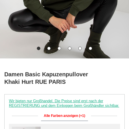
Damen Basic Kapuzenpullover
Khaki Hurt RUE PARIS
Wir bieten nur Großhandel. Die Preise sind erst nach der
REGISTRIERUNG und dem Einloggen beim Großhändler sichtbar.
Alle Farben anzeigen (+1)