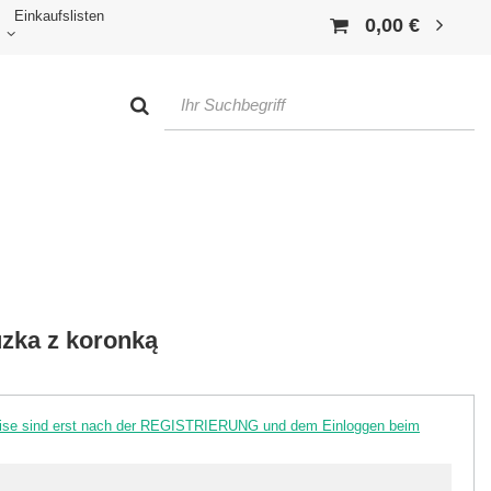
Einkaufslisten
0,00 €
zka z koronką
reise sind erst nach der REGISTRIERUNG und dem Einloggen beim