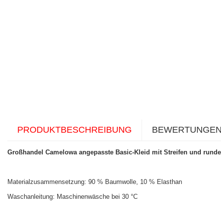
PRODUKTBESCHREIBUNG
BEWERTUNGE
Großhandel Camelowa angepasste Basic-Kleid mit Streifen und rund
Materialzusammensetzung: 90 % Baumwolle, 10 % Elasthan
Waschanleitung: Maschinenwäsche bei 30 °C