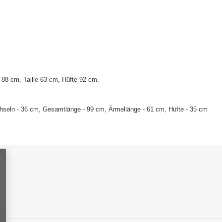
88 cm, Taille 63 cm, Hüfte 92 cm.
hseln - 36 cm, Gesamtlänge - 99 cm, Ärmellänge - 61 cm, Hüfte - 35 cm