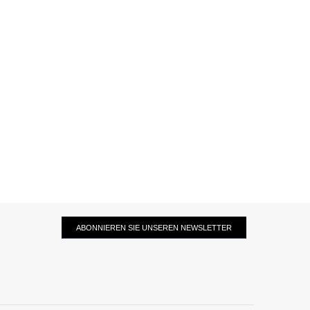
ABONNIEREN SIE UNSEREN NEWSLETTER