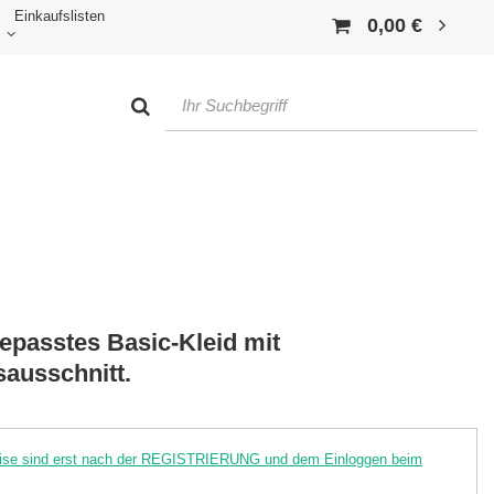
Einkaufslisten
0,00 €
passtes Basic-Kleid mit
sausschnitt.
reise sind erst nach der REGISTRIERUNG und dem Einloggen beim