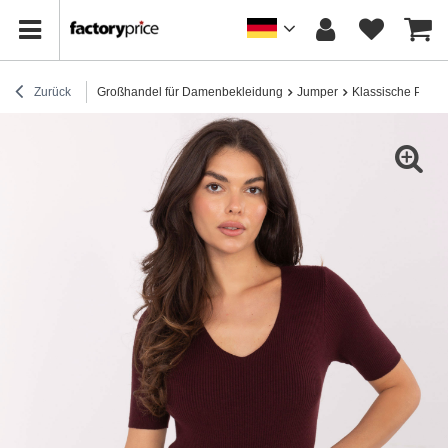
Zurück
Großhandel für Damenbekleidung
Jumper
Klassische Pullov